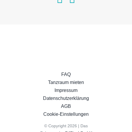
FAQ
Tanzraum mieten
Impressum
Datenschutzerklärung
AGB
Cookie-Einstellungen
© Copyright 2026 | Das