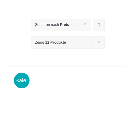
Sortieren nach
Preis
Zeige
12 Produkte
Sale!