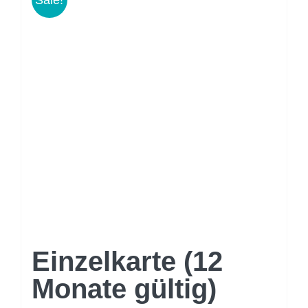
Einzelkarte (12
Monate gültig)