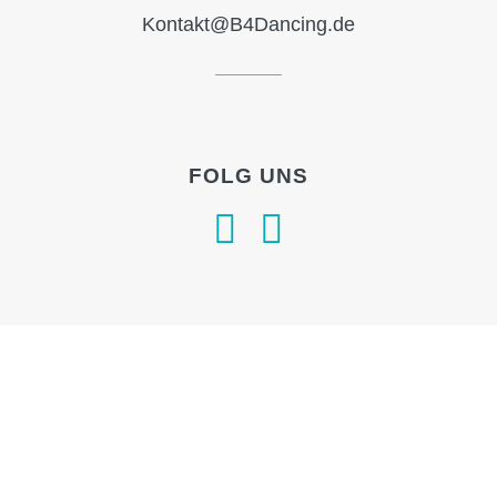
Kontakt@B4Dancing.de
FOLG UNS