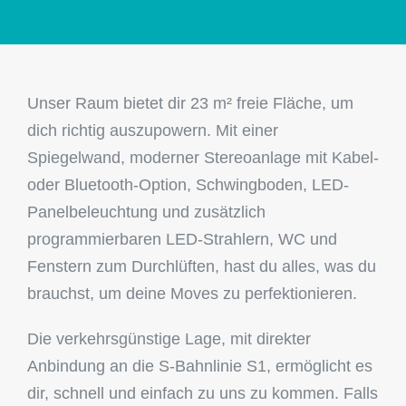
Unser Raum bietet dir 23 m² freie Fläche, um
dich richtig auszupowern. Mit einer
Spiegelwand, moderner Stereoanlage mit Kabel-
oder Bluetooth-Option, Schwingboden, LED-
Panelbeleuchtung und zusätzlich
programmierbaren LED-Strahlern, WC und
Fenstern zum Durchlüften, hast du alles, was du
brauchst, um deine Moves zu perfektionieren.
Die verkehrsgünstige Lage, mit direkter
Anbindung an die S-Bahnlinie S1, ermöglicht es
dir, schnell und einfach zu uns zu kommen. Falls