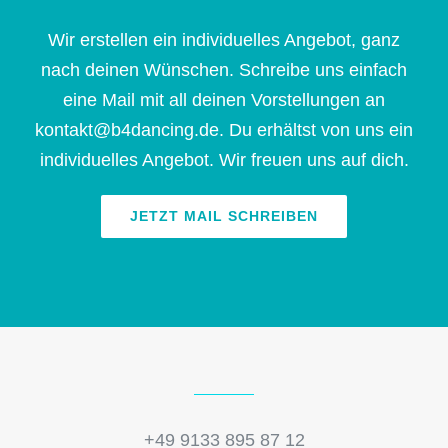
Wir erstellen ein individuelles Angebot, ganz
nach deinen Wünschen. Schreibe uns einfach
eine Mail mit all deinen Vorstellungen an
kontakt@b4dancing.de. Du erhältst von uns ein
individuelles Angebot. Wir freuen uns auf dich.
JETZT MAIL SCHREIBEN
+49 9133 895 87 12