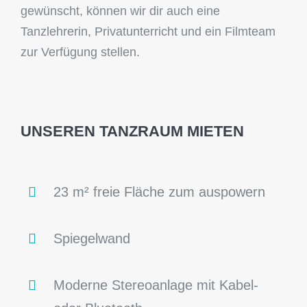
gewünscht, können wir dir auch eine
Tanzlehrerin, Privatunterricht und ein Filmteam
zur Verfügung stellen.
UNSEREN TANZRAUM MIETEN
23 m² freie Fläche zum auspowern
Spiegelwand
Moderne Stereoanlage mit Kabel-