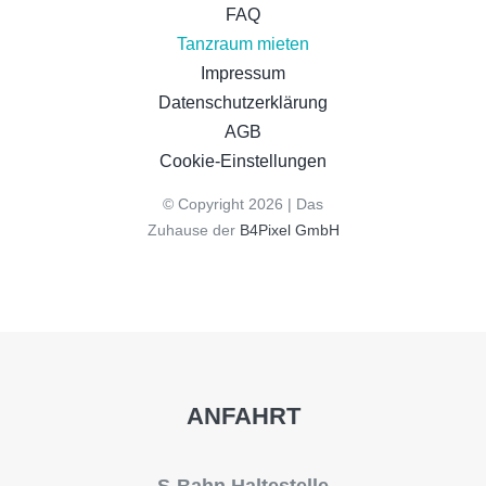
FAQ
Tanzraum mieten
Impressum
Datenschutzerklärung
AGB
Cookie-Einstellungen
© Copyright 2026 | Das
Zuhause der
B4Pixel GmbH
ANFAHRT
S-Bahn Haltestelle