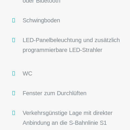
oder Bluetooth
Schwingboden
LED-Panelbeleuchtung und zusätzlich
programmierbare LED-Strahler
WC
Fenster zum Durchlüften
Verkehrsgünstige Lage mit direkter
Anbindung an die S-Bahnlinie S1