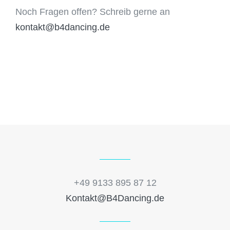
Noch Fragen offen? Schreib gerne an
kontakt@b4dancing.de
+49 9133 895 87 12
Kontakt@B4Dancing.de