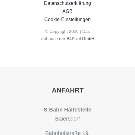
Datenschutzerklärung
AGB
Cookie-Einstellungen
© Copyright 2026 | Das
Zuhause der
B4Pixel GmbH
ANFAHRT
S-Bahn Haltestelle
Baiersdorf
Bahnhofstraße 19,