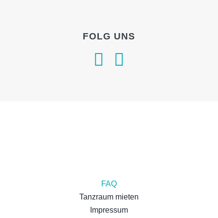
FOLG UNS
FAQ
Tanzraum mieten
Impressum