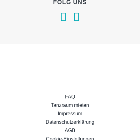
FOLG UNS
FAQ
Tanzraum mieten
Impressum
Datenschutzerklärung
AGB
Cookie-Einstellungen