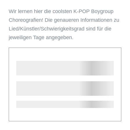
Wir lernen hier die coolsten K-POP Boygroup
Choreografien! Die genaueren Informationen zu
Lied/Künstler/Schwierigkeitsgrad sind für die
jeweiligen Tage angegeben.