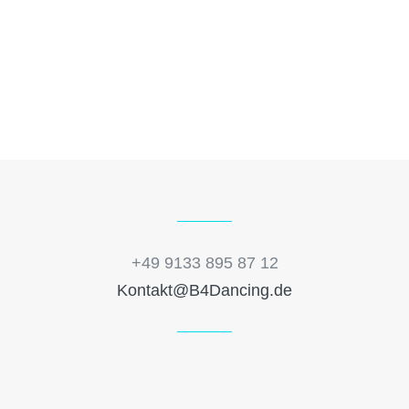
+49 9133 895 87 12
Kontakt@B4Dancing.de