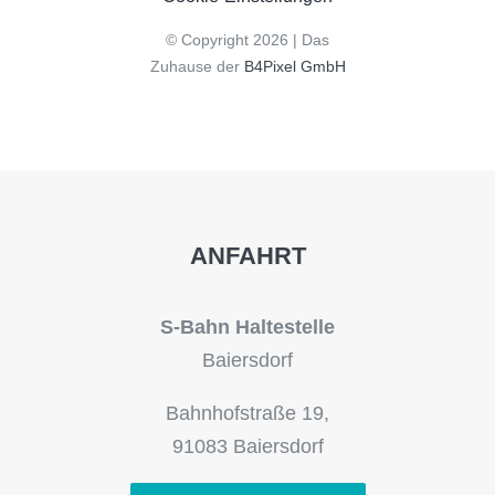
© Copyright 2026 | Das
Zuhause der
B4Pixel GmbH
ANFAHRT
S-Bahn Haltestelle
Baiersdorf
Bahnhofstraße 19,
91083 Baiersdorf